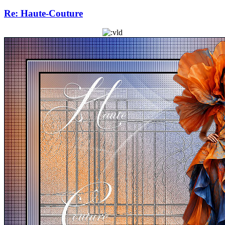
Re: Haute-Couture