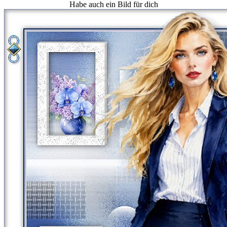
Habe auch ein Bild für dich