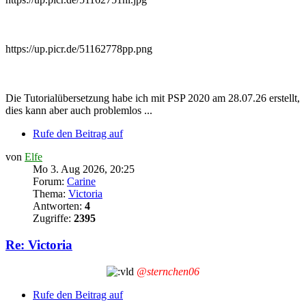
https://up.picr.de/51162778pp.png
Die Tutorialübersetzung habe ich mit PSP 2020 am 28.07.26 erstellt,
dies kann aber auch problemlos ...
Rufe den Beitrag auf
von
Elfe
Mo 3. Aug 2026, 20:25
Forum:
Carine
Thema:
Victoria
Antworten:
4
Zugriffe:
2395
Re: Victoria
@sternchen06
Rufe den Beitrag auf