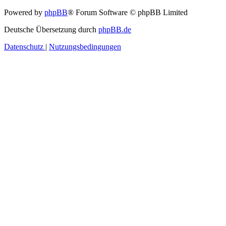
Powered by
phpBB
® Forum Software © phpBB Limited
Deutsche Übersetzung durch
phpBB.de
Datenschutz
|
Nutzungsbedingungen