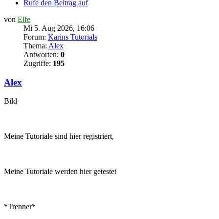
Rufe den Beitrag auf
von
Elfe
Mi 5. Aug 2026, 16:06
Forum:
Karins Tutorials
Thema:
Alex
Antworten:
0
Zugriffe:
195
Alex
Bild
Meine Tutoriale sind hier registriert,
Meine Tutoriale werden hier getestet
*Trenner*