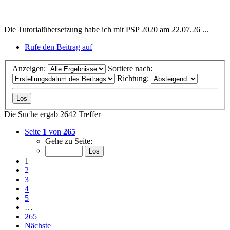
Die Tutorialübersetzung habe ich mit PSP 2020 am 22.07.26 ...
Rufe den Beitrag auf
Anzeigen:
Sortiere nach:
Richtung:
Die Suche ergab 2642 Treffer
Seite
1
von
265
Gehe zu Seite:
1
2
3
4
5
…
265
Nächste