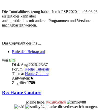
Die Tutorialübersetzung habe ich mit PSP 2020 am 05.08.26
erstellt,dies kann aber
auch problemlos mit anderen Programmen und Versionen
nachgebastelt werden.
Das Copyright des ins ...
Rufe den Beitrag auf
von
Elfe
Di 4. Aug 2026, 23:37
Forum:
Keetje Tutorials
Thema:
Haute-Couture
Antworten:
6
Zugriffe:
1789
Re: Haute-Couture
Meine liebe
@Carolchen
, danke dir verbesser ich morgen.