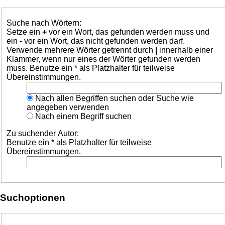
Suche nach Wörtern:
Setze ein
+
vor ein Wort, das gefunden werden muss und
ein
-
vor ein Wort, das nicht gefunden werden darf.
Verwende mehrere Wörter getrennt durch
|
innerhalb einer
Klammer, wenn nur eines der Wörter gefunden werden
muss. Benutze ein * als Platzhalter für teilweise
Übereinstimmungen.
Nach allen Begriffen suchen oder Suche wie
angegeben verwenden
Nach einem Begriff suchen
Zu suchender Autor:
Benutze ein * als Platzhalter für teilweise
Übereinstimmungen.
Suchoptionen