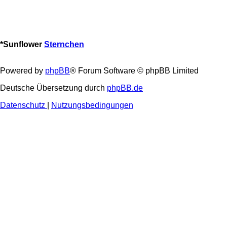
*
Sunflower
Sternchen
Powered by
phpBB
® Forum Software © phpBB Limited
Deutsche Übersetzung durch
phpBB.de
Datenschutz
|
Nutzungsbedingungen