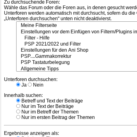
Zu durchsuchende Foren:
Wähle das Forum oder die Foren aus, in denen gesucht werde
Unterforen werden automatisch mit durchsucht, sofern du die
„Unterforen durchsuchen“ unten nicht deaktivierst.
Unterforen durchsuchen:
Ja
Nein
Innerhalb suchen:
Betreff und Text der Beiträge
Nur im Text der Beiträge
Nur im Betreff der Themen
Nur im ersten Beitrag der Themen
Ergebnisse anzeigen als: