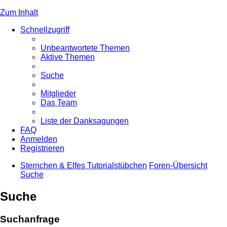
Zum Inhalt
Schnellzugriff
Unbeantwortete Themen
Aktive Themen
Suche
Mitglieder
Das Team
Liste der Danksagungen
FAQ
Anmelden
Registrieren
Sternchen & Elfes Tutorialstübchen
Foren-Übersicht
Suche
Suche
Suchanfrage