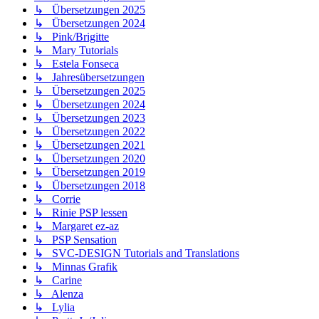
↳ Übersetzungen 2025
↳ Übersetzungen 2024
↳ Pink/Brigitte
↳ Mary Tutorials
↳ Estela Fonseca
↳ Jahresübersetzungen
↳ Übersetzungen 2025
↳ Übersetzungen 2024
↳ Übersetzungen 2023
↳ Übersetzungen 2022
↳ Übersetzungen 2021
↳ Übersetzungen 2020
↳ Übersetzungen 2019
↳ Übersetzungen 2018
↳ Corrie
↳ Rinie PSP lessen
↳ Margaret ez-az
↳ PSP Sensation
↳ SVC-DESIGN Tutorials and Translations
↳ Minnas Grafik
↳ Carine
↳ Alenza
↳ Lylia