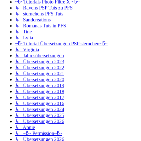
~წ~Tutorials Photo Filtre X ~წ~
↳ Ravens PSP Tuts zu PFS
↳ sternchens PFS Tuts
↳ Sandcreations
↳ Romanas Tuts in PFS
↳ Tine
↳ Lylia
~წ~Tutorial Übersetzungen PSP sternchen~წ~
↳ Virginia
↳ Jahresübersetzungen
↳ Übersetzungen 2023
↳ Übersetzungen 2022
↳ Übersetzungen 2021
↳ Übersetzungen 2020
↳ Übersetzungen 2019
↳ Übersetzungen 2018
↳ Übersetzungen 2017
↳ Übersetzungen 2016
↳ Übersetzungen 2024
↳ Übersetzungen 2025
↳ Übersetzungen 2026
↳ Annie
↳ ~წ~ Permission~წ~
↳ Übersetzungen 2026