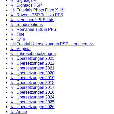
↳ Signtags PI
↳ Signtags PSP
~წ~Tutorials Photo Filtre X ~წ~
↳ Ravens PSP Tuts zu PFS
↳ sternchens PFS Tuts
↳ Sandcreations
↳ Romanas Tuts in PFS
↳ Tine
↳ Lylia
~წ~Tutorial Übersetzungen PSP sternchen~წ~
↳ Virginia
↳ Jahresübersetzungen
↳ Übersetzungen 2023
↳ Übersetzungen 2022
↳ Übersetzungen 2021
↳ Übersetzungen 2020
↳ Übersetzungen 2019
↳ Übersetzungen 2018
↳ Übersetzungen 2017
↳ Übersetzungen 2016
↳ Übersetzungen 2024
↳ Übersetzungen 2025
↳ Übersetzungen 2026
↳ Annie