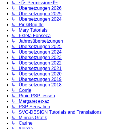
↳ ~წ~ Permission~წ~
↳ Übersetzungen 2026
↳ Übersetzungen 2025
↳ Übersetzungen 2024
↳ Pink/Brigitte
↳ Mary Tutorials
↳ Estela Fonseca
↳ Jahresübersetzungen
↳ Übersetzungen 2025
↳ Übersetzungen 2024
↳ Übersetzungen 2023
↳ Übersetzungen 2022
↳ Übersetzungen 2021
↳ Übersetzungen 2020
↳ Übersetzungen 2019
↳ Übersetzungen 2018
↳ Corrie
↳ Rinie PSP lessen
↳ Margaret ez-az
↳ PSP Sensation
↳ SVC-DESIGN Tutorials and Translations
↳ Minnas Grafik
↳ Carine
↳ Alenza