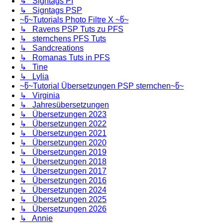
↳ Signtags PI
↳ Signtags PSP
~წ~Tutorials Photo Filtre X ~წ~
↳ Ravens PSP Tuts zu PFS
↳ sternchens PFS Tuts
↳ Sandcreations
↳ Romanas Tuts in PFS
↳ Tine
↳ Lylia
~წ~Tutorial Übersetzungen PSP sternchen~წ~
↳ Virginia
↳ Jahresübersetzungen
↳ Übersetzungen 2023
↳ Übersetzungen 2022
↳ Übersetzungen 2021
↳ Übersetzungen 2020
↳ Übersetzungen 2019
↳ Übersetzungen 2018
↳ Übersetzungen 2017
↳ Übersetzungen 2016
↳ Übersetzungen 2024
↳ Übersetzungen 2025
↳ Übersetzungen 2026
↳ Annie