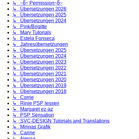
↳ ~წ~ Permission~წ~
↳ Übersetzungen 2026
↳ Übersetzungen 2025
↳ Übersetzungen 2024
↳ Pink/Brigitte
↳ Mary Tutorials
↳ Estela Fonseca
↳ Jahresübersetzungen
↳ Übersetzungen 2025
↳ Übersetzungen 2024
↳ Übersetzungen 2023
↳ Übersetzungen 2022
↳ Übersetzungen 2021
↳ Übersetzungen 2020
↳ Übersetzungen 2019
↳ Übersetzungen 2018
↳ Corrie
↳ Rinie PSP lessen
↳ Margaret ez-az
↳ PSP Sensation
↳ SVC-DESIGN Tutorials and Translations
↳ Minnas Grafik
↳ Carine
↳ Alenza