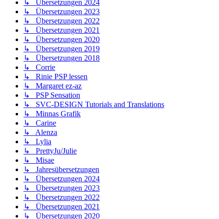
↳ Übersetzungen 2024
↳ Übersetzungen 2023
↳ Übersetzungen 2022
↳ Übersetzungen 2021
↳ Übersetzungen 2020
↳ Übersetzungen 2019
↳ Übersetzungen 2018
↳ Corrie
↳ Rinie PSP lessen
↳ Margaret ez-az
↳ PSP Sensation
↳ SVC-DESIGN Tutorials and Translations
↳ Minnas Grafik
↳ Carine
↳ Alenza
↳ Lylia
↳ PrettyJu/Julie
↳ Misae
↳ Jahresübersetzungen
↳ Übersetzungen 2024
↳ Übersetzungen 2023
↳ Übersetzungen 2022
↳ Übersetzungen 2021
↳ Übersetzungen 2020