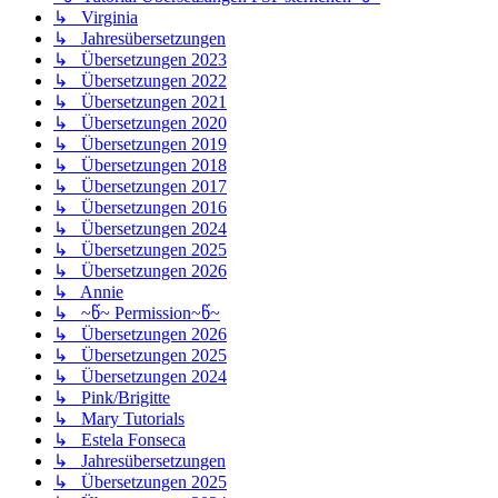
↳ Virginia
↳ Jahresübersetzungen
↳ Übersetzungen 2023
↳ Übersetzungen 2022
↳ Übersetzungen 2021
↳ Übersetzungen 2020
↳ Übersetzungen 2019
↳ Übersetzungen 2018
↳ Übersetzungen 2017
↳ Übersetzungen 2016
↳ Übersetzungen 2024
↳ Übersetzungen 2025
↳ Übersetzungen 2026
↳ Annie
↳ ~წ~ Permission~წ~
↳ Übersetzungen 2026
↳ Übersetzungen 2025
↳ Übersetzungen 2024
↳ Pink/Brigitte
↳ Mary Tutorials
↳ Estela Fonseca
↳ Jahresübersetzungen
↳ Übersetzungen 2025