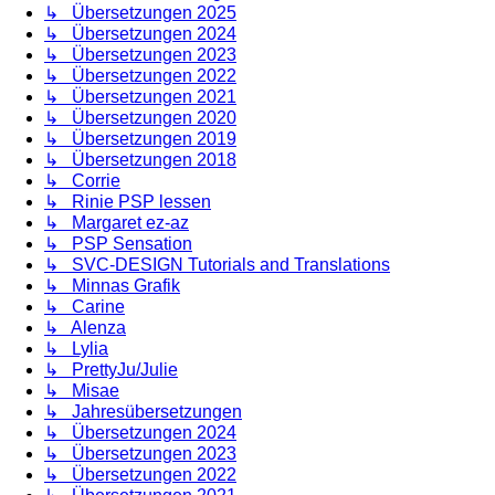
↳ Übersetzungen 2025
↳ Übersetzungen 2024
↳ Übersetzungen 2023
↳ Übersetzungen 2022
↳ Übersetzungen 2021
↳ Übersetzungen 2020
↳ Übersetzungen 2019
↳ Übersetzungen 2018
↳ Corrie
↳ Rinie PSP lessen
↳ Margaret ez-az
↳ PSP Sensation
↳ SVC-DESIGN Tutorials and Translations
↳ Minnas Grafik
↳ Carine
↳ Alenza
↳ Lylia
↳ PrettyJu/Julie
↳ Misae
↳ Jahresübersetzungen
↳ Übersetzungen 2024
↳ Übersetzungen 2023
↳ Übersetzungen 2022