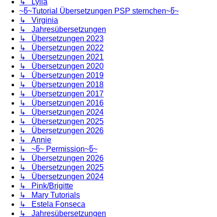
↳ Lylia
~წ~Tutorial Übersetzungen PSP sternchen~წ~
↳ Virginia
↳ Jahresübersetzungen
↳ Übersetzungen 2023
↳ Übersetzungen 2022
↳ Übersetzungen 2021
↳ Übersetzungen 2020
↳ Übersetzungen 2019
↳ Übersetzungen 2018
↳ Übersetzungen 2017
↳ Übersetzungen 2016
↳ Übersetzungen 2024
↳ Übersetzungen 2025
↳ Übersetzungen 2026
↳ Annie
↳ ~წ~ Permission~წ~
↳ Übersetzungen 2026
↳ Übersetzungen 2025
↳ Übersetzungen 2024
↳ Pink/Brigitte
↳ Mary Tutorials
↳ Estela Fonseca
↳ Jahresübersetzungen