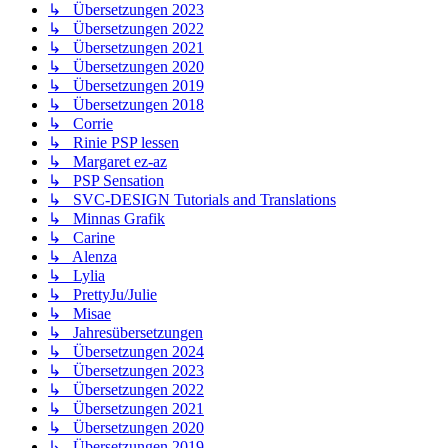
↳ Übersetzungen 2023
↳ Übersetzungen 2022
↳ Übersetzungen 2021
↳ Übersetzungen 2020
↳ Übersetzungen 2019
↳ Übersetzungen 2018
↳ Corrie
↳ Rinie PSP lessen
↳ Margaret ez-az
↳ PSP Sensation
↳ SVC-DESIGN Tutorials and Translations
↳ Minnas Grafik
↳ Carine
↳ Alenza
↳ Lylia
↳ PrettyJu/Julie
↳ Misae
↳ Jahresübersetzungen
↳ Übersetzungen 2024
↳ Übersetzungen 2023
↳ Übersetzungen 2022
↳ Übersetzungen 2021
↳ Übersetzungen 2020
↳ Übersetzungen 2019