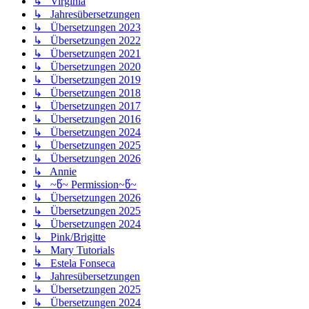
↳ Virginia
↳ Jahresübersetzungen
↳ Übersetzungen 2023
↳ Übersetzungen 2022
↳ Übersetzungen 2021
↳ Übersetzungen 2020
↳ Übersetzungen 2019
↳ Übersetzungen 2018
↳ Übersetzungen 2017
↳ Übersetzungen 2016
↳ Übersetzungen 2024
↳ Übersetzungen 2025
↳ Übersetzungen 2026
↳ Annie
↳ ~წ~ Permission~წ~
↳ Übersetzungen 2026
↳ Übersetzungen 2025
↳ Übersetzungen 2024
↳ Pink/Brigitte
↳ Mary Tutorials
↳ Estela Fonseca
↳ Jahresübersetzungen
↳ Übersetzungen 2025
↳ Übersetzungen 2024