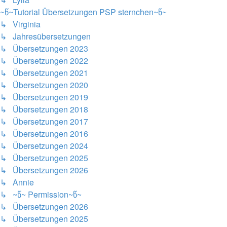
~წ~Tutorial Übersetzungen PSP sternchen~წ~
↳ Virginia
↳ Jahresübersetzungen
↳ Übersetzungen 2023
↳ Übersetzungen 2022
↳ Übersetzungen 2021
↳ Übersetzungen 2020
↳ Übersetzungen 2019
↳ Übersetzungen 2018
↳ Übersetzungen 2017
↳ Übersetzungen 2016
↳ Übersetzungen 2024
↳ Übersetzungen 2025
↳ Übersetzungen 2026
↳ Annie
↳ ~წ~ Permission~წ~
↳ Übersetzungen 2026
↳ Übersetzungen 2025