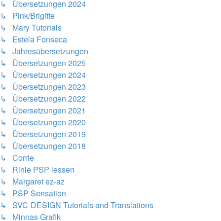
↳ Übersetzungen 2024
↳ Pink/Brigitte
↳ Mary Tutorials
↳ Estela Fonseca
↳ Jahresübersetzungen
↳ Übersetzungen 2025
↳ Übersetzungen 2024
↳ Übersetzungen 2023
↳ Übersetzungen 2022
↳ Übersetzungen 2021
↳ Übersetzungen 2020
↳ Übersetzungen 2019
↳ Übersetzungen 2018
↳ Corrie
↳ Rinie PSP lessen
↳ Margaret ez-az
↳ PSP Sensation
↳ SVC-DESIGN Tutorials and Translations
↳ Minnas Grafik