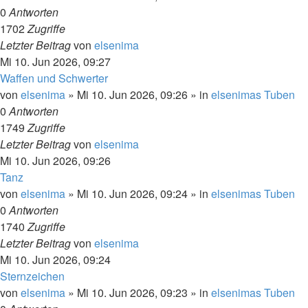
0
Antworten
1702
Zugriffe
Letzter Beitrag
von
elsenima
Mi 10. Jun 2026, 09:27
Waffen und Schwerter
von
elsenima
»
Mi 10. Jun 2026, 09:26
» in
elsenimas Tuben
0
Antworten
1749
Zugriffe
Letzter Beitrag
von
elsenima
Mi 10. Jun 2026, 09:26
Tanz
von
elsenima
»
Mi 10. Jun 2026, 09:24
» in
elsenimas Tuben
0
Antworten
1740
Zugriffe
Letzter Beitrag
von
elsenima
Mi 10. Jun 2026, 09:24
Sternzeichen
von
elsenima
»
Mi 10. Jun 2026, 09:23
» in
elsenimas Tuben