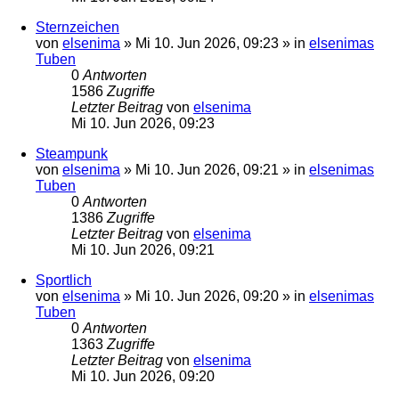
Sternzeichen
von
elsenima
»
Mi 10. Jun 2026, 09:23
» in
elsenimas
Tuben
0
Antworten
1586
Zugriffe
Letzter Beitrag
von
elsenima
Mi 10. Jun 2026, 09:23
Steampunk
von
elsenima
»
Mi 10. Jun 2026, 09:21
» in
elsenimas
Tuben
0
Antworten
1386
Zugriffe
Letzter Beitrag
von
elsenima
Mi 10. Jun 2026, 09:21
Sportlich
von
elsenima
»
Mi 10. Jun 2026, 09:20
» in
elsenimas
Tuben
0
Antworten
1363
Zugriffe
Letzter Beitrag
von
elsenima
Mi 10. Jun 2026, 09:20