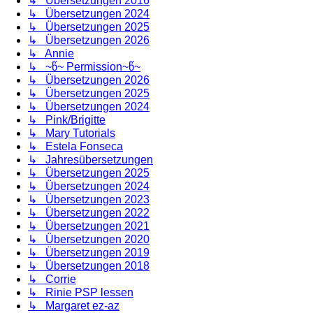
↳ Übersetzungen 2016
↳ Übersetzungen 2024
↳ Übersetzungen 2025
↳ Übersetzungen 2026
↳ Annie
↳ ~წ~ Permission~წ~
↳ Übersetzungen 2026
↳ Übersetzungen 2025
↳ Übersetzungen 2024
↳ Pink/Brigitte
↳ Mary Tutorials
↳ Estela Fonseca
↳ Jahresübersetzungen
↳ Übersetzungen 2025
↳ Übersetzungen 2024
↳ Übersetzungen 2023
↳ Übersetzungen 2022
↳ Übersetzungen 2021
↳ Übersetzungen 2020
↳ Übersetzungen 2019
↳ Übersetzungen 2018
↳ Corrie
↳ Rinie PSP lessen
↳ Margaret ez-az