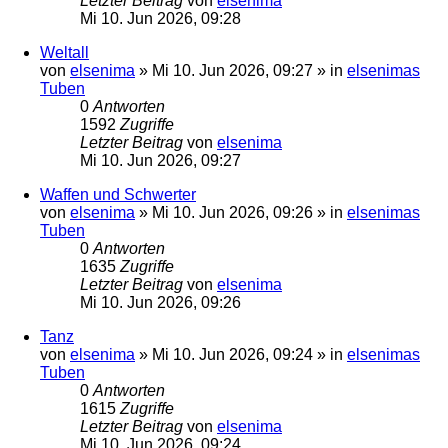
Letzter Beitrag
von
elsenima
Mi 10. Jun 2026, 09:28
Weltall
von
elsenima
»
Mi 10. Jun 2026, 09:27
» in
elsenimas
Tuben
0
Antworten
1592
Zugriffe
Letzter Beitrag
von
elsenima
Mi 10. Jun 2026, 09:27
Waffen und Schwerter
von
elsenima
»
Mi 10. Jun 2026, 09:26
» in
elsenimas
Tuben
0
Antworten
1635
Zugriffe
Letzter Beitrag
von
elsenima
Mi 10. Jun 2026, 09:26
Tanz
von
elsenima
»
Mi 10. Jun 2026, 09:24
» in
elsenimas
Tuben
0
Antworten
1615
Zugriffe
Letzter Beitrag
von
elsenima
Mi 10. Jun 2026, 09:24