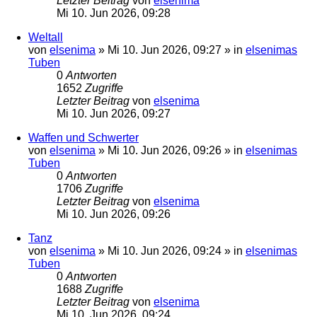
Letzter Beitrag
von
elsenima
Mi 10. Jun 2026, 09:28
Weltall
von
elsenima
»
Mi 10. Jun 2026, 09:27
» in
elsenimas
Tuben
0
Antworten
1652
Zugriffe
Letzter Beitrag
von
elsenima
Mi 10. Jun 2026, 09:27
Waffen und Schwerter
von
elsenima
»
Mi 10. Jun 2026, 09:26
» in
elsenimas
Tuben
0
Antworten
1706
Zugriffe
Letzter Beitrag
von
elsenima
Mi 10. Jun 2026, 09:26
Tanz
von
elsenima
»
Mi 10. Jun 2026, 09:24
» in
elsenimas
Tuben
0
Antworten
1688
Zugriffe
Letzter Beitrag
von
elsenima
Mi 10. Jun 2026, 09:24