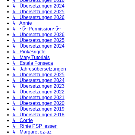
↳ Übersetzungen 2016
↳ Übersetzungen 2024
↳ Übersetzungen 2025
↳ Übersetzungen 2026
↳ Annie
↳ ~წ~ Permission~წ~
↳ Übersetzungen 2026
↳ Übersetzungen 2025
↳ Übersetzungen 2024
↳ Pink/Brigitte
↳ Mary Tutorials
↳ Estela Fonseca
↳ Jahresübersetzungen
↳ Übersetzungen 2025
↳ Übersetzungen 2024
↳ Übersetzungen 2023
↳ Übersetzungen 2022
↳ Übersetzungen 2021
↳ Übersetzungen 2020
↳ Übersetzungen 2019
↳ Übersetzungen 2018
↳ Corrie
↳ Rinie PSP lessen
↳ Margaret ez-az