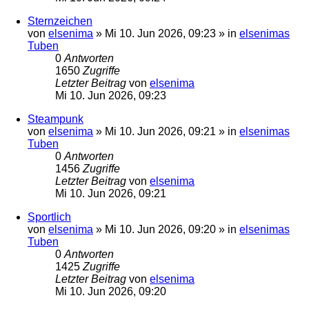
Sternzeichen
von
elsenima
»
Mi 10. Jun 2026, 09:23
» in
elsenimas
Tuben
0
Antworten
1650
Zugriffe
Letzter Beitrag
von
elsenima
Mi 10. Jun 2026, 09:23
Steampunk
von
elsenima
»
Mi 10. Jun 2026, 09:21
» in
elsenimas
Tuben
0
Antworten
1456
Zugriffe
Letzter Beitrag
von
elsenima
Mi 10. Jun 2026, 09:21
Sportlich
von
elsenima
»
Mi 10. Jun 2026, 09:20
» in
elsenimas
Tuben
0
Antworten
1425
Zugriffe
Letzter Beitrag
von
elsenima
Mi 10. Jun 2026, 09:20