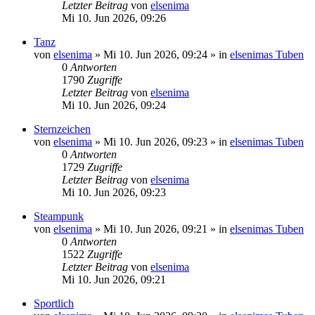
Letzter Beitrag
von
elsenima
Mi 10. Jun 2026, 09:26
Tanz
von
elsenima
»
Mi 10. Jun 2026, 09:24
» in
elsenimas Tuben
0
Antworten
1790
Zugriffe
Letzter Beitrag
von
elsenima
Mi 10. Jun 2026, 09:24
Sternzeichen
von
elsenima
»
Mi 10. Jun 2026, 09:23
» in
elsenimas Tuben
0
Antworten
1729
Zugriffe
Letzter Beitrag
von
elsenima
Mi 10. Jun 2026, 09:23
Steampunk
von
elsenima
»
Mi 10. Jun 2026, 09:21
» in
elsenimas Tuben
0
Antworten
1522
Zugriffe
Letzter Beitrag
von
elsenima
Mi 10. Jun 2026, 09:21
Sportlich