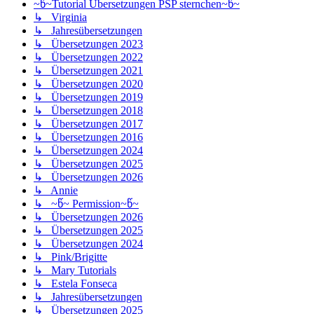
~წ~Tutorial Übersetzungen PSP sternchen~წ~
↳ Virginia
↳ Jahresübersetzungen
↳ Übersetzungen 2023
↳ Übersetzungen 2022
↳ Übersetzungen 2021
↳ Übersetzungen 2020
↳ Übersetzungen 2019
↳ Übersetzungen 2018
↳ Übersetzungen 2017
↳ Übersetzungen 2016
↳ Übersetzungen 2024
↳ Übersetzungen 2025
↳ Übersetzungen 2026
↳ Annie
↳ ~წ~ Permission~წ~
↳ Übersetzungen 2026
↳ Übersetzungen 2025
↳ Übersetzungen 2024
↳ Pink/Brigitte
↳ Mary Tutorials
↳ Estela Fonseca
↳ Jahresübersetzungen
↳ Übersetzungen 2025