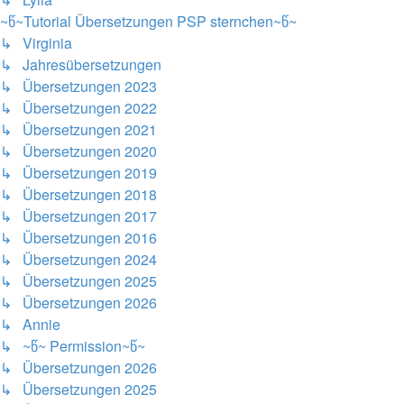
~წ~Tutorial Übersetzungen PSP sternchen~წ~
↳ Virginia
↳ Jahresübersetzungen
↳ Übersetzungen 2023
↳ Übersetzungen 2022
↳ Übersetzungen 2021
↳ Übersetzungen 2020
↳ Übersetzungen 2019
↳ Übersetzungen 2018
↳ Übersetzungen 2017
↳ Übersetzungen 2016
↳ Übersetzungen 2024
↳ Übersetzungen 2025
↳ Übersetzungen 2026
↳ Annie
↳ ~წ~ Permission~წ~
↳ Übersetzungen 2026
↳ Übersetzungen 2025