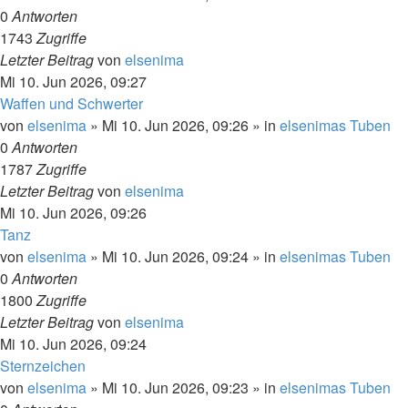
0
Antworten
1743
Zugriffe
Letzter Beitrag
von
elsenima
Mi 10. Jun 2026, 09:27
Waffen und Schwerter
von
elsenima
»
Mi 10. Jun 2026, 09:26
» in
elsenimas Tuben
0
Antworten
1787
Zugriffe
Letzter Beitrag
von
elsenima
Mi 10. Jun 2026, 09:26
Tanz
von
elsenima
»
Mi 10. Jun 2026, 09:24
» in
elsenimas Tuben
0
Antworten
1800
Zugriffe
Letzter Beitrag
von
elsenima
Mi 10. Jun 2026, 09:24
Sternzeichen
von
elsenima
»
Mi 10. Jun 2026, 09:23
» in
elsenimas Tuben