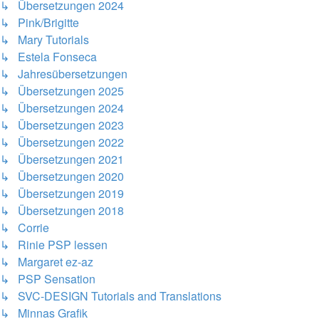
↳ Übersetzungen 2024
↳ Pink/Brigitte
↳ Mary Tutorials
↳ Estela Fonseca
↳ Jahresübersetzungen
↳ Übersetzungen 2025
↳ Übersetzungen 2024
↳ Übersetzungen 2023
↳ Übersetzungen 2022
↳ Übersetzungen 2021
↳ Übersetzungen 2020
↳ Übersetzungen 2019
↳ Übersetzungen 2018
↳ Corrie
↳ Rinie PSP lessen
↳ Margaret ez-az
↳ PSP Sensation
↳ SVC-DESIGN Tutorials and Translations
↳ Minnas Grafik