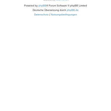
Powered by
phpBB
® Forum Software © phpBB Limited
Deutsche Übersetzung durch
phpBB.de
Datenschutz
|
Nutzungsbedingungen