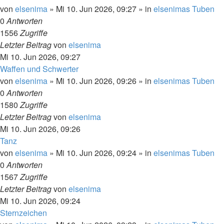
von
elsenima
»
Mi 10. Jun 2026, 09:27
» in
elsenimas Tuben
0
Antworten
1556
Zugriffe
Letzter Beitrag
von
elsenima
Mi 10. Jun 2026, 09:27
Waffen und Schwerter
von
elsenima
»
Mi 10. Jun 2026, 09:26
» in
elsenimas Tuben
0
Antworten
1580
Zugriffe
Letzter Beitrag
von
elsenima
Mi 10. Jun 2026, 09:26
Tanz
von
elsenima
»
Mi 10. Jun 2026, 09:24
» in
elsenimas Tuben
0
Antworten
1567
Zugriffe
Letzter Beitrag
von
elsenima
Mi 10. Jun 2026, 09:24
Sternzeichen