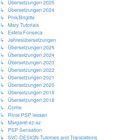
↳ Übersetzungen 2025
↳ Übersetzungen 2024
↳ Pink/Brigitte
↳ Mary Tutorials
↳ Estela Fonseca
↳ Jahresübersetzungen
↳ Übersetzungen 2025
↳ Übersetzungen 2024
↳ Übersetzungen 2023
↳ Übersetzungen 2022
↳ Übersetzungen 2021
↳ Übersetzungen 2020
↳ Übersetzungen 2019
↳ Übersetzungen 2018
↳ Corrie
↳ Rinie PSP lessen
↳ Margaret ez-az
↳ PSP Sensation
↳ SVC-DESIGN Tutorials and Translations