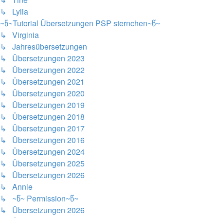
↳ Lylia
~წ~Tutorial Übersetzungen PSP sternchen~წ~
↳ Virginia
↳ Jahresübersetzungen
↳ Übersetzungen 2023
↳ Übersetzungen 2022
↳ Übersetzungen 2021
↳ Übersetzungen 2020
↳ Übersetzungen 2019
↳ Übersetzungen 2018
↳ Übersetzungen 2017
↳ Übersetzungen 2016
↳ Übersetzungen 2024
↳ Übersetzungen 2025
↳ Übersetzungen 2026
↳ Annie
↳ ~წ~ Permission~წ~
↳ Übersetzungen 2026