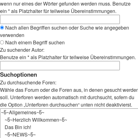
wenn nur eines der Wörter gefunden werden muss. Benutze
ein * als Platzhalter für teilweise Übereinstimmungen.
Nach allen Begriffen suchen oder Suche wie angegeben
verwenden
Nach einem Begriff suchen
Zu suchender Autor:
Benutze ein * als Platzhalter für teilweise Übereinstimmungen.
Suchoptionen
Zu durchsuchende Foren:
Wähle das Forum oder die Foren aus, in denen gesucht werde
soll. Unterforen werden automatisch mit durchsucht, sofern du
die Option „Unterforen durchsuchen“ unten nicht deaktivierst.