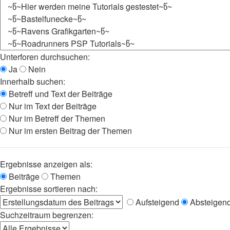
Unterforen durchsuchen:
Ja
Nein
Innerhalb suchen:
Betreff und Text der Beiträge
Nur im Text der Beiträge
Nur im Betreff der Themen
Nur im ersten Beitrag der Themen
Ergebnisse anzeigen als:
Beiträge
Themen
Ergebnisse sortieren nach:
Aufsteigend
Absteigen
Suchzeitraum begrenzen: