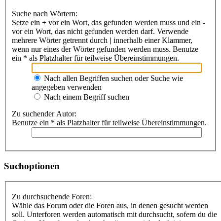
Suche nach Wörtern:
Setze ein
+
vor ein Wort, das gefunden werden muss und ein
-
vor ein Wort, das nicht gefunden werden darf. Verwende
mehrere Wörter getrennt durch
|
innerhalb einer Klammer,
wenn nur eines der Wörter gefunden werden muss. Benutze
ein * als Platzhalter für teilweise Übereinstimmungen.
Nach allen Begriffen suchen oder Suche wie
angegeben verwenden
Nach einem Begriff suchen
Zu suchender Autor:
Benutze ein * als Platzhalter für teilweise Übereinstimmungen.
Suchoptionen
Zu durchsuchende Foren:
Wähle das Forum oder die Foren aus, in denen gesucht werden
soll. Unterforen werden automatisch mit durchsucht, sofern du die