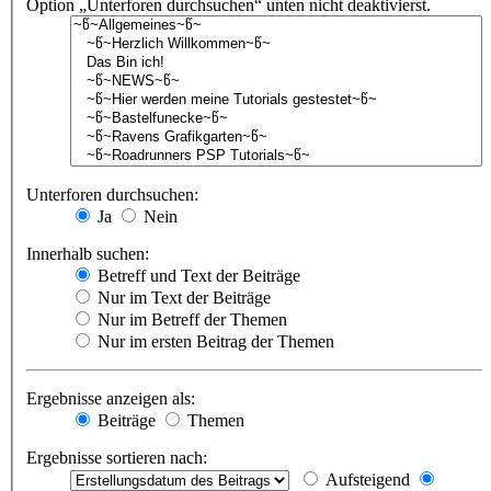
Option „Unterforen durchsuchen“ unten nicht deaktivierst.
Unterforen durchsuchen:
Ja
Nein
Innerhalb suchen:
Betreff und Text der Beiträge
Nur im Text der Beiträge
Nur im Betreff der Themen
Nur im ersten Beitrag der Themen
Ergebnisse anzeigen als:
Beiträge
Themen
Ergebnisse sortieren nach:
Aufsteigend