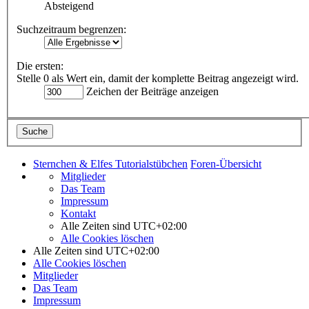
Absteigend
Suchzeitraum begrenzen:
Die ersten:
Stelle 0 als Wert ein, damit der komplette Beitrag angezeigt wird.
Zeichen der Beiträge anzeigen
Sternchen & Elfes Tutorialstübchen
Foren-Übersicht
Mitglieder
Das Team
Impressum
Kontakt
Alle Zeiten sind
UTC+02:00
Alle Cookies löschen
Alle Zeiten sind
UTC+02:00
Alle Cookies löschen
Mitglieder
Das Team
Impressum