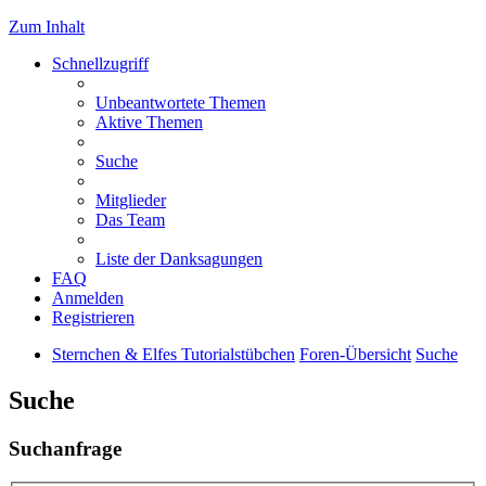
Zum Inhalt
Schnellzugriff
Unbeantwortete Themen
Aktive Themen
Suche
Mitglieder
Das Team
Liste der Danksagungen
FAQ
Anmelden
Registrieren
Sternchen & Elfes Tutorialstübchen
Foren-Übersicht
Suche
Suche
Suchanfrage