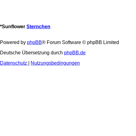
*
Sunflower
Sternchen
Powered by
phpBB
® Forum Software © phpBB Limited
Deutsche Übersetzung durch
phpBB.de
Datenschutz
|
Nutzungsbedingungen