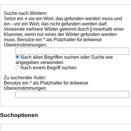
Suche nach Wörtern:
Setze ein
+
vor ein Wort, das gefunden werden muss und
ein
-
vor ein Wort, das nicht gefunden werden darf.
Verwende mehrere Wörter getrennt durch
|
innerhalb einer
Klammer, wenn nur eines der Wörter gefunden werden
muss. Benutze ein * als Platzhalter für teilweise
Übereinstimmungen.
Nach allen Begriffen suchen oder Suche wie
angegeben verwenden
Nach einem Begriff suchen
Zu suchender Autor:
Benutze ein * als Platzhalter für teilweise
Übereinstimmungen.
Suchoptionen