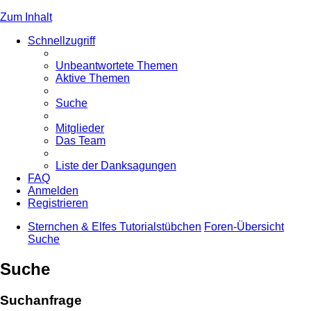
Zum Inhalt
Schnellzugriff
Unbeantwortete Themen
Aktive Themen
Suche
Mitglieder
Das Team
Liste der Danksagungen
FAQ
Anmelden
Registrieren
Sternchen & Elfes Tutorialstübchen
Foren-Übersicht
Suche
Suche
Suchanfrage