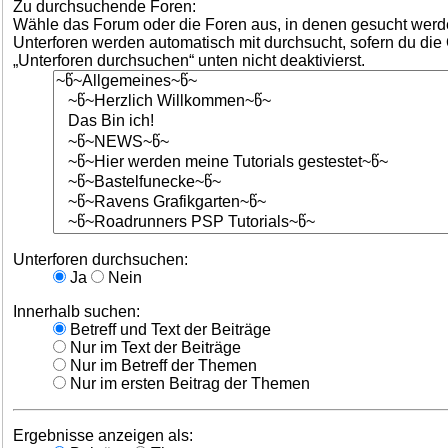
Zu durchsuchende Foren:
Wähle das Forum oder die Foren aus, in denen gesucht werde
Unterforen werden automatisch mit durchsucht, sofern du die
„Unterforen durchsuchen“ unten nicht deaktivierst.
Unterforen durchsuchen:
Ja
Nein
Innerhalb suchen:
Betreff und Text der Beiträge
Nur im Text der Beiträge
Nur im Betreff der Themen
Nur im ersten Beitrag der Themen
Ergebnisse anzeigen als: