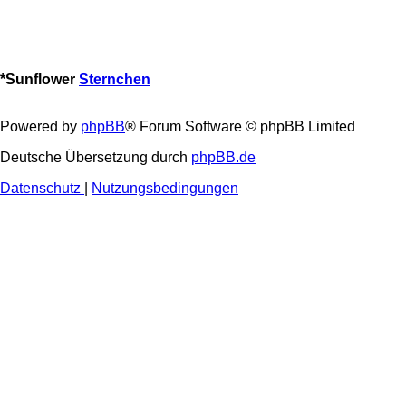
*
Sunflower
Sternchen
Powered by
phpBB
® Forum Software © phpBB Limited
Deutsche Übersetzung durch
phpBB.de
Datenschutz
|
Nutzungsbedingungen