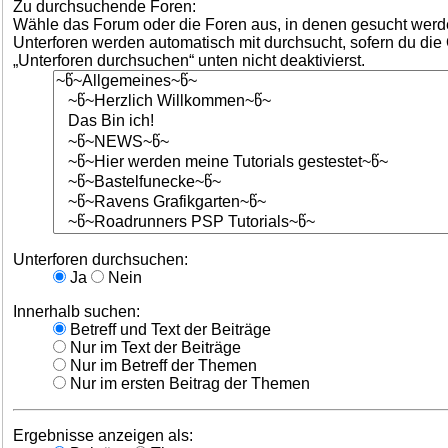
Zu durchsuchende Foren:
Wähle das Forum oder die Foren aus, in denen gesucht werde
Unterforen werden automatisch mit durchsucht, sofern du die
„Unterforen durchsuchen“ unten nicht deaktivierst.
Unterforen durchsuchen:
Ja
Nein
Innerhalb suchen:
Betreff und Text der Beiträge
Nur im Text der Beiträge
Nur im Betreff der Themen
Nur im ersten Beitrag der Themen
Ergebnisse anzeigen als: