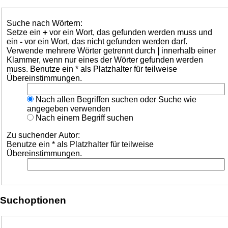
Suche nach Wörtern:
Setze ein
+
vor ein Wort, das gefunden werden muss und
ein
-
vor ein Wort, das nicht gefunden werden darf.
Verwende mehrere Wörter getrennt durch
|
innerhalb einer
Klammer, wenn nur eines der Wörter gefunden werden
muss. Benutze ein * als Platzhalter für teilweise
Übereinstimmungen.
Nach allen Begriffen suchen oder Suche wie
angegeben verwenden
Nach einem Begriff suchen
Zu suchender Autor:
Benutze ein * als Platzhalter für teilweise
Übereinstimmungen.
Suchoptionen