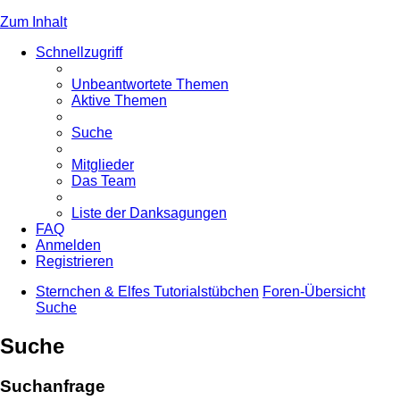
Zum Inhalt
Schnellzugriff
Unbeantwortete Themen
Aktive Themen
Suche
Mitglieder
Das Team
Liste der Danksagungen
FAQ
Anmelden
Registrieren
Sternchen & Elfes Tutorialstübchen
Foren-Übersicht
Suche
Suche
Suchanfrage