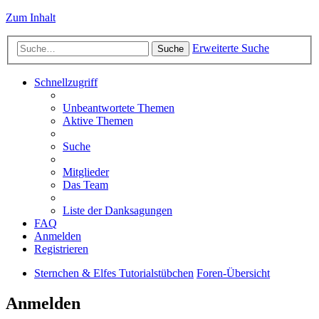
Zum Inhalt
Erweiterte Suche
Suche
Schnellzugriff
Unbeantwortete Themen
Aktive Themen
Suche
Mitglieder
Das Team
Liste der Danksagungen
FAQ
Anmelden
Registrieren
Sternchen & Elfes Tutorialstübchen
Foren-Übersicht
Anmelden