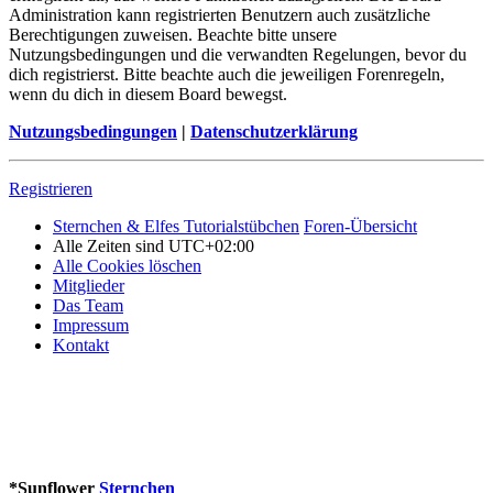
Administration kann registrierten Benutzern auch zusätzliche
Berechtigungen zuweisen. Beachte bitte unsere
Nutzungsbedingungen und die verwandten Regelungen, bevor du
dich registrierst. Bitte beachte auch die jeweiligen Forenregeln,
wenn du dich in diesem Board bewegst.
Nutzungsbedingungen
|
Datenschutzerklärung
Registrieren
Sternchen & Elfes Tutorialstübchen
Foren-Übersicht
Alle Zeiten sind
UTC+02:00
Alle Cookies löschen
Mitglieder
Das Team
Impressum
Kontakt
*
Sunflower
Sternchen