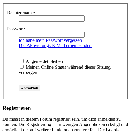
Benutzername:
Passwort:
Ich habe mein Passwort vergessen
Die Aktivierungs-E-Mail erneut senden
Angemeldet bleiben
Meinen Online-Status während dieser Sitzung
verbergen
Registrieren
Du musst in diesem Forum registriert sein, um dich anmelden zu
können. Die Registrierung ist in wenigen Augenblicken erledigt und
ermöglicht dir, auf weitere Funktionen zuzugreifen. Die Board-