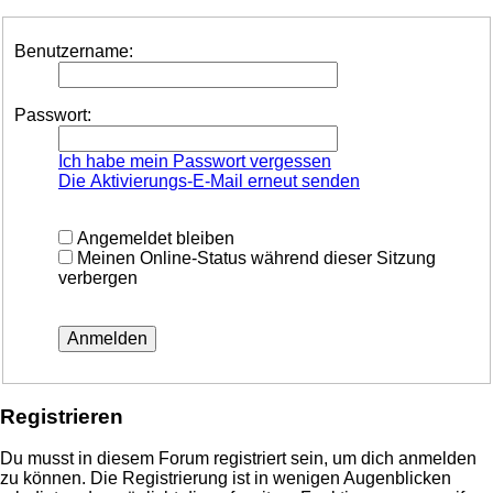
Benutzername:
Passwort:
Ich habe mein Passwort vergessen
Die Aktivierungs-E-Mail erneut senden
Angemeldet bleiben
Meinen Online-Status während dieser Sitzung
verbergen
Registrieren
Du musst in diesem Forum registriert sein, um dich anmelden
zu können. Die Registrierung ist in wenigen Augenblicken