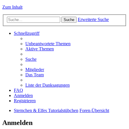
Zum Inhalt
Erweiterte Suche
Suche
Schnellzugriff
Unbeantwortete Themen
Aktive Themen
Suche
Mitglieder
Das Team
Liste der Danksagungen
FAQ
Anmelden
Registrieren
Sternchen & Elfes Tutorialstübchen
Foren-Übersicht
Anmelden