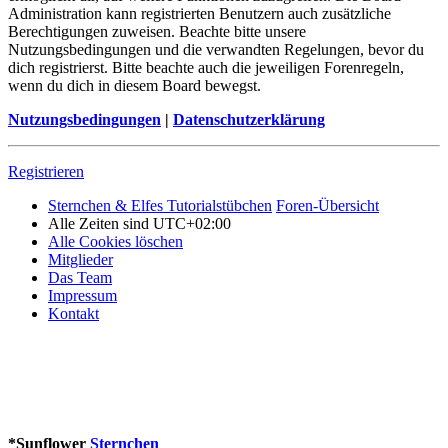
Administration kann registrierten Benutzern auch zusätzliche
Berechtigungen zuweisen. Beachte bitte unsere
Nutzungsbedingungen und die verwandten Regelungen, bevor du
dich registrierst. Bitte beachte auch die jeweiligen Forenregeln,
wenn du dich in diesem Board bewegst.
Nutzungsbedingungen
|
Datenschutzerklärung
Registrieren
Sternchen & Elfes Tutorialstübchen
Foren-Übersicht
Alle Zeiten sind
UTC+02:00
Alle Cookies löschen
Mitglieder
Das Team
Impressum
Kontakt
*
Sunflower
Sternchen