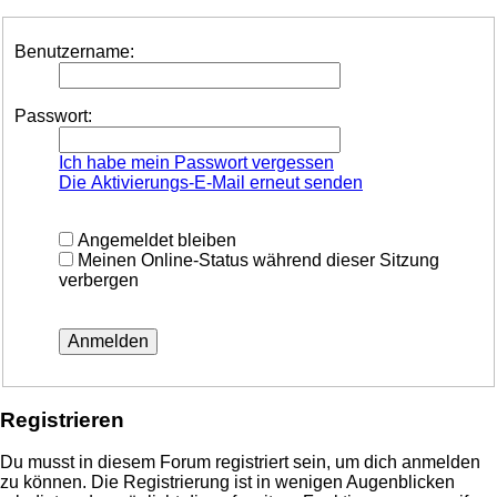
Benutzername:
Passwort:
Ich habe mein Passwort vergessen
Die Aktivierungs-E-Mail erneut senden
Angemeldet bleiben
Meinen Online-Status während dieser Sitzung
verbergen
Registrieren
Du musst in diesem Forum registriert sein, um dich anmelden
zu können. Die Registrierung ist in wenigen Augenblicken