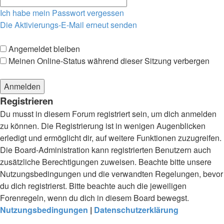
Ich habe mein Passwort vergessen
Die Aktivierungs-E-Mail erneut senden
Angemeldet bleiben
Meinen Online-Status während dieser Sitzung verbergen
Registrieren
Du musst in diesem Forum registriert sein, um dich anmelden
zu können. Die Registrierung ist in wenigen Augenblicken
erledigt und ermöglicht dir, auf weitere Funktionen zuzugreifen.
Die Board-Administration kann registrierten Benutzern auch
zusätzliche Berechtigungen zuweisen. Beachte bitte unsere
Nutzungsbedingungen und die verwandten Regelungen, bevor
du dich registrierst. Bitte beachte auch die jeweiligen
Forenregeln, wenn du dich in diesem Board bewegst.
Nutzungsbedingungen
|
Datenschutzerklärung