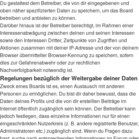
Du gestattest dem Betreiber, die von dir eingegebenen und
oben näher spezifizierten Daten zu speichern, um das Board
betreiben und anbieten zu können.
Darüber hinaus ist der Betreiber berechtigt, im Rahmen einer
Interessenabwägung zwischen deinen und seinen Interessen
sowie den Interessen Dritter, Zeitpunkte von Zugriffen und
Aktionen zusammen mit deiner IP-Adresse und der von deinem
Browser übermittelter Browser-Kennung zu speichern, sofern
dies zur Gefahrenabwehr oder zur rechtlichen
Nachverfolgbarkeit notwendig ist.
Regelungen bezüglich der Weitergabe deiner Daten
Zweck eines Boards ist es, einen Austausch mit anderen
Personen zu ermöglichen. Du bist dir daher bewusst, dass die
Daten deines Profils und die von dir erstellten Beiträge im
Internet öffentlich zugänglich sein können. Der Betreiber kann
jedoch festlegen, dass einzelne Informationen nur für einen
eingeschränkten Nutzerkreis (z. B. andere registrierte Benutzer,
Administratoren etc.) zugänglich sind. Wenn du Fragen dazu
hast, suche nach entsprechenden Informationen im Forum oder