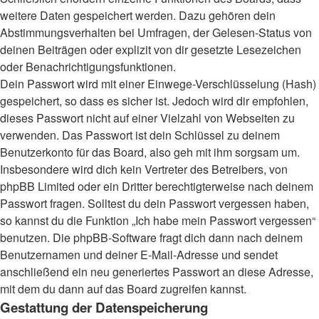
weitere Daten gespeichert werden. Dazu gehören dein
Abstimmungsverhalten bei Umfragen, der Gelesen-Status von
deinen Beiträgen oder explizit von dir gesetzte Lesezeichen
oder Benachrichtigungsfunktionen.
Dein Passwort wird mit einer Einwege-Verschlüsselung (Hash)
gespeichert, so dass es sicher ist. Jedoch wird dir empfohlen,
dieses Passwort nicht auf einer Vielzahl von Webseiten zu
verwenden. Das Passwort ist dein Schlüssel zu deinem
Benutzerkonto für das Board, also geh mit ihm sorgsam um.
Insbesondere wird dich kein Vertreter des Betreibers, von
phpBB Limited oder ein Dritter berechtigterweise nach deinem
Passwort fragen. Solltest du dein Passwort vergessen haben,
so kannst du die Funktion „Ich habe mein Passwort vergessen“
benutzen. Die phpBB-Software fragt dich dann nach deinem
Benutzernamen und deiner E-Mail-Adresse und sendet
anschließend ein neu generiertes Passwort an diese Adresse,
mit dem du dann auf das Board zugreifen kannst.
Gestattung der Datenspeicherung