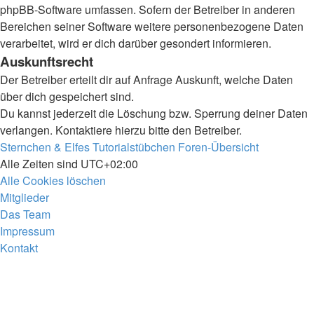
phpBB-Software umfassen. Sofern der Betreiber in anderen
Bereichen seiner Software weitere personenbezogene Daten
verarbeitet, wird er dich darüber gesondert informieren.
Auskunftsrecht
Der Betreiber erteilt dir auf Anfrage Auskunft, welche Daten
über dich gespeichert sind.
Du kannst jederzeit die Löschung bzw. Sperrung deiner Daten
verlangen. Kontaktiere hierzu bitte den Betreiber.
Sternchen & Elfes Tutorialstübchen
Foren-Übersicht
Alle Zeiten sind
UTC+02:00
Alle Cookies löschen
Mitglieder
Das Team
Impressum
Kontakt