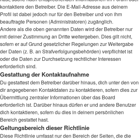
kontaktiere den Betreiber. Die E-Mail-Adresse aus deinem
Profil ist dabei jedoch nur für den Betreiber und von ihm
beauftragte Personen (Administratoren) zugänglich.
Andere als die oben genannten Daten wird der Betreiber nur
mit deiner Zustimmung an Dritte weitergeben. Dies gilt nicht,
sofern er auf Grund gesetzlicher Regelungen zur Weitergabe
der Daten (z. B. an Strafverfolgungsbehörden) verpflichtet ist
oder die Daten zur Durchsetzung rechtlicher Interessen
erforderlich sind.
Gestattung der Kontaktaufnahme
Du gestattest dem Betreiber darüber hinaus, dich unter den von
dir angegebenen Kontaktdaten zu kontaktieren, sofern dies zur
Übermittlung zentraler Informationen über das Board
erforderlich ist. Darüber hinaus dürfen er und andere Benutzer
dich kontaktieren, sofern du dies in deinem persönlichen
Bereich gestattet hast.
Geltungsbereich dieser Richtlinie
Diese Richtlinie umfasst nur den Bereich der Seiten, die die