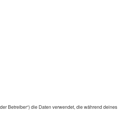
 „der Betreiber“) die Daten verwendet, die während deines