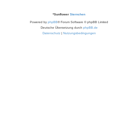
*
Sunflower
Sternchen
Powered by
phpBB
® Forum Software © phpBB Limited
Deutsche Übersetzung durch
phpBB.de
Datenschutz
|
Nutzungsbedingungen