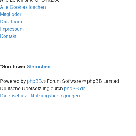
Alle Cookies löschen
Mitglieder
Das Team
Impressum
Kontakt
*
Sunflower
Sternchen
Powered by
phpBB
® Forum Software © phpBB Limited
Deutsche Übersetzung durch
phpBB.de
Datenschutz
|
Nutzungsbedingungen