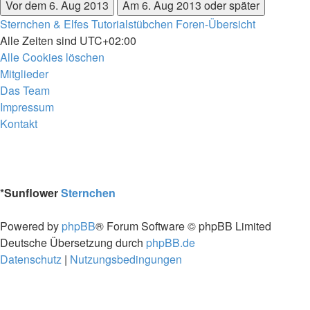
Sternchen & Elfes Tutorialstübchen
Foren-Übersicht
Alle Zeiten sind
UTC+02:00
Alle Cookies löschen
Mitglieder
Das Team
Impressum
Kontakt
*
Sunflower
Sternchen
Powered by
phpBB
® Forum Software © phpBB Limited
Deutsche Übersetzung durch
phpBB.de
Datenschutz
|
Nutzungsbedingungen