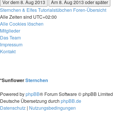
Sternchen & Elfes Tutorialstübchen
Foren-Übersicht
Alle Zeiten sind
UTC+02:00
Alle Cookies löschen
Mitglieder
Das Team
Impressum
Kontakt
*
Sunflower
Sternchen
Powered by
phpBB
® Forum Software © phpBB Limited
Deutsche Übersetzung durch
phpBB.de
Datenschutz
|
Nutzungsbedingungen