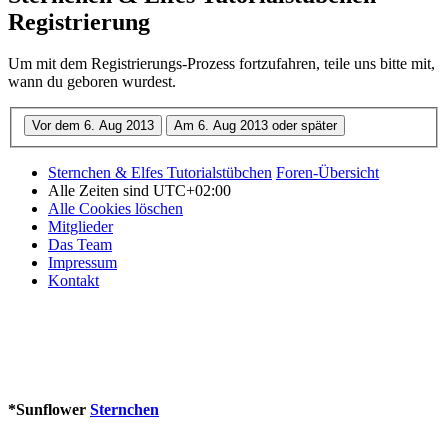
Registrierung
Um mit dem Registrierungs-Prozess fortzufahren, teile uns bitte mit,
wann du geboren wurdest.
Sternchen & Elfes Tutorialstübchen
Foren-Übersicht
Alle Zeiten sind
UTC+02:00
Alle Cookies löschen
Mitglieder
Das Team
Impressum
Kontakt
*
Sunflower
Sternchen