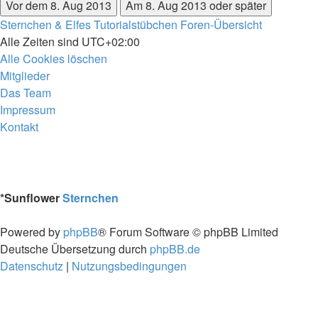
Sternchen & Elfes Tutorialstübchen
Foren-Übersicht
Alle Zeiten sind
UTC+02:00
Alle Cookies löschen
Mitglieder
Das Team
Impressum
Kontakt
*
Sunflower
Sternchen
Powered by
phpBB
® Forum Software © phpBB Limited
Deutsche Übersetzung durch
phpBB.de
Datenschutz
|
Nutzungsbedingungen