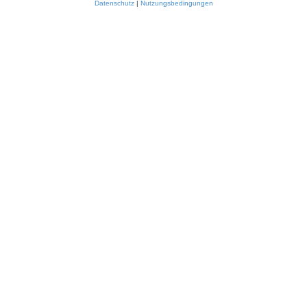
Datenschutz
|
Nutzungsbedingungen