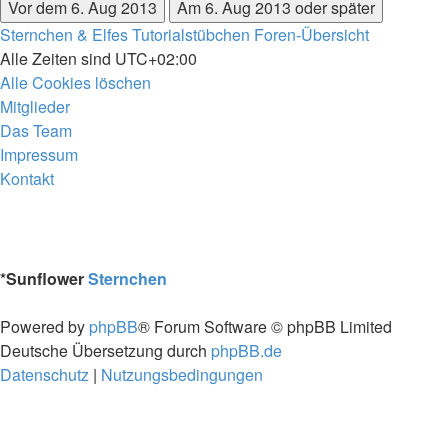
Sternchen & Elfes Tutorialstübchen
Foren-Übersicht
Alle Zeiten sind
UTC+02:00
Alle Cookies löschen
Mitglieder
Das Team
Impressum
Kontakt
*
Sunflower
Sternchen
Powered by
phpBB
® Forum Software © phpBB Limited
Deutsche Übersetzung durch
phpBB.de
Datenschutz
|
Nutzungsbedingungen