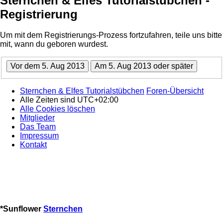
Sternchen & Elfes Tutorialstübchen -
Registrierung
Um mit dem Registrierungs-Prozess fortzufahren, teile uns bitte
mit, wann du geboren wurdest.
Sternchen & Elfes Tutorialstübchen
Foren-Übersicht
Alle Zeiten sind
UTC+02:00
Alle Cookies löschen
Mitglieder
Das Team
Impressum
Kontakt
*
Sunflower
Sternchen