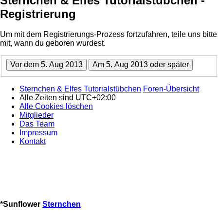
Sternchen & Elfes Tutorialstübchen -
Registrierung
Um mit dem Registrierungs-Prozess fortzufahren, teile uns bitte
mit, wann du geboren wurdest.
Sternchen & Elfes Tutorialstübchen
Foren-Übersicht
Alle Zeiten sind
UTC+02:00
Alle Cookies löschen
Mitglieder
Das Team
Impressum
Kontakt
*
Sunflower
Sternchen