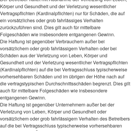
Körper und Gesundheit und der Verletzung wesentlicher
Vertragspflichten (Kardinalpflichten) nur für Schäden, die auf
ein vorsätzliches oder grob fahrlässiges Verhalten
zurückzuführen sind. Dies gilt auch für mittelbare
Folgeschäden wie insbesondere entgangenen Gewinn.
Die Haftung ist gegenüber Verbrauchern außer bei
vorsätzlichem oder grob fahrlässigem Verhalten oder bei
Schäden aus der Verletzung von Leben, Körper und
Gesundheit und der Verletzung wesentlicher Vertragspflichten
(Kardinalpflichten) auf die bei Vertragsschluss typischerweise
vorhersehbaren Schäden und im übrigen der Höhe nach auf
die vertragstypischen Durchschnittsschäden begrenzt. Dies gilt
auch für mittelbare Folgeschäden wie insbesondere
entgangenen Gewinn.
Die Haftung ist gegenüber Unternehmern außer bei der
Verletzung von Leben, Körper und Gesundheit oder
vorsätzlichem oder grob fahrlässigem Verhalten des Betreibers
auf die bei Vertragsschluss typischerweise vorhersehbaren