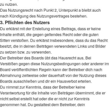
zu nutzen.
Das Nutzungsrecht nach Punkt 2, Unterpunkt a bleibt auch
nach Kündigung des Nutzungsvertrages bestehen.
3. Pflichten des Nutzers
Du erklärst mit der Erstellung eines Beitrags, dass er keine
Inhalte enthält, die gegen geltendes Recht oder die guten
Sitten verstoßen. Du erklärst insbesondere, dass du das Recht
besitzt, die in deinen Beiträgen verwendeten Links und Bilder
zu setzen bzw. zu verwenden.
Der Betreiber des Boards übt das Hausrecht aus. Bei
Verstößen gegen diese Nutzungsbedingungen oder anderer im
Board veröffentlichten Regeln kann der Betreiber dich nach
Abmahnung zeitweise oder dauerhaft von der Nutzung dieses
Boards ausschließen und dir ein Hausverbot erteilen.
Du nimmst zur Kenntnis, dass der Betreiber keine
Verantwortung für die Inhalte von Beiträgen übernimmt, die er
nicht selbst erstellt hat oder die er nicht zur Kenntnis
genommen hat. Du gestattest dem Betreiber, dein