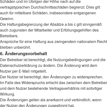
Schäden und im Übrigen der Höhe nach auf die
vertragstypischen Durchschnittsschäden begrenzt. Dies gilt
auch für mittelbare Schäden, insbesondere entgangenen
Gewinn.
Die Haftungsbegrenzung der Absätze a bis c gilt sinngemäß
auch zugunsten der Mitarbeiter und Erfüllungsgehilfen des
Betreibers.
Ansprüche für eine Haftung aus zwingendem nationalem Recht
bleiben unberührt.
6. Änderungsvorbehalt
Der Betreiber ist berechtigt, die Nutzungsbedingungen und die
Datenschutzerklärung zu ändern. Die Änderung wird dem
Nutzer per E-Mail mitgeteilt.
Der Nutzer ist berechtigt, den Änderungen zu widersprechen.
Im Falle des Widerspruchs erlischt das zwischen dem Betreiber
und dem Nutzer bestehende Vertragsverhältnis mit sofortiger
Wirkung.
Die Änderungen gelten als anerkannt und verbindlich, wenn
der Nutzer den Änderungen zugestimmt hat.