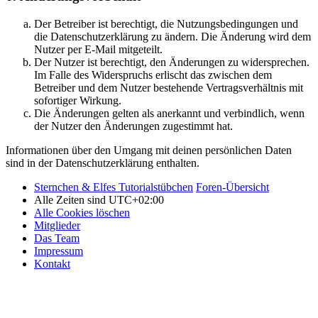
Der Betreiber ist berechtigt, die Nutzungsbedingungen und
die Datenschutzerklärung zu ändern. Die Änderung wird dem
Nutzer per E-Mail mitgeteilt.
Der Nutzer ist berechtigt, den Änderungen zu widersprechen.
Im Falle des Widerspruchs erlischt das zwischen dem
Betreiber und dem Nutzer bestehende Vertragsverhältnis mit
sofortiger Wirkung.
Die Änderungen gelten als anerkannt und verbindlich, wenn
der Nutzer den Änderungen zugestimmt hat.
Informationen über den Umgang mit deinen persönlichen Daten
sind in der Datenschutzerklärung enthalten.
Sternchen & Elfes Tutorialstübchen
Foren-Übersicht
Alle Zeiten sind
UTC+02:00
Alle Cookies löschen
Mitglieder
Das Team
Impressum
Kontakt