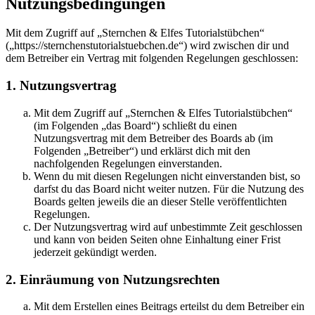
Nutzungsbedingungen
Mit dem Zugriff auf „Sternchen & Elfes Tutorialstübchen“
(„https://sternchenstutorialstuebchen.de“) wird zwischen dir und
dem Betreiber ein Vertrag mit folgenden Regelungen geschlossen:
1. Nutzungsvertrag
Mit dem Zugriff auf „Sternchen & Elfes Tutorialstübchen“
(im Folgenden „das Board“) schließt du einen
Nutzungsvertrag mit dem Betreiber des Boards ab (im
Folgenden „Betreiber“) und erklärst dich mit den
nachfolgenden Regelungen einverstanden.
Wenn du mit diesen Regelungen nicht einverstanden bist, so
darfst du das Board nicht weiter nutzen. Für die Nutzung des
Boards gelten jeweils die an dieser Stelle veröffentlichten
Regelungen.
Der Nutzungsvertrag wird auf unbestimmte Zeit geschlossen
und kann von beiden Seiten ohne Einhaltung einer Frist
jederzeit gekündigt werden.
2. Einräumung von Nutzungsrechten
Mit dem Erstellen eines Beitrags erteilst du dem Betreiber ein