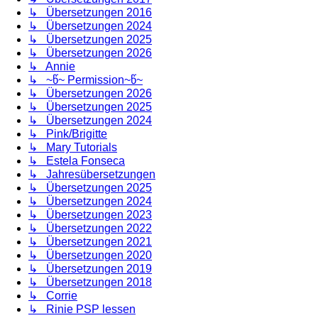
↳ Übersetzungen 2016
↳ Übersetzungen 2024
↳ Übersetzungen 2025
↳ Übersetzungen 2026
↳ Annie
↳ ~წ~ Permission~წ~
↳ Übersetzungen 2026
↳ Übersetzungen 2025
↳ Übersetzungen 2024
↳ Pink/Brigitte
↳ Mary Tutorials
↳ Estela Fonseca
↳ Jahresübersetzungen
↳ Übersetzungen 2025
↳ Übersetzungen 2024
↳ Übersetzungen 2023
↳ Übersetzungen 2022
↳ Übersetzungen 2021
↳ Übersetzungen 2020
↳ Übersetzungen 2019
↳ Übersetzungen 2018
↳ Corrie
↳ Rinie PSP lessen