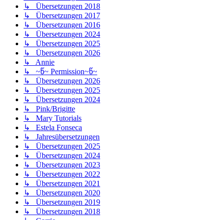
↳ Übersetzungen 2018
↳ Übersetzungen 2017
↳ Übersetzungen 2016
↳ Übersetzungen 2024
↳ Übersetzungen 2025
↳ Übersetzungen 2026
↳ Annie
↳ ~წ~ Permission~წ~
↳ Übersetzungen 2026
↳ Übersetzungen 2025
↳ Übersetzungen 2024
↳ Pink/Brigitte
↳ Mary Tutorials
↳ Estela Fonseca
↳ Jahresübersetzungen
↳ Übersetzungen 2025
↳ Übersetzungen 2024
↳ Übersetzungen 2023
↳ Übersetzungen 2022
↳ Übersetzungen 2021
↳ Übersetzungen 2020
↳ Übersetzungen 2019
↳ Übersetzungen 2018