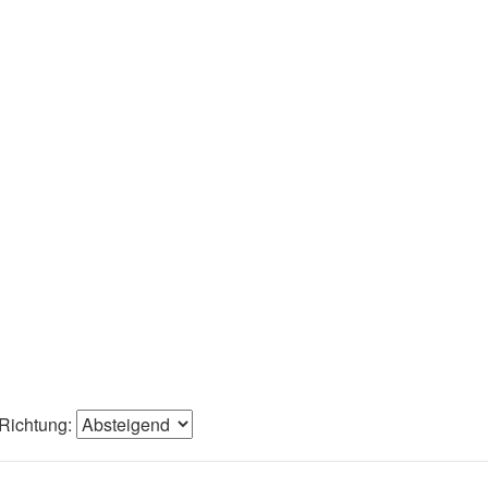
Richtung: