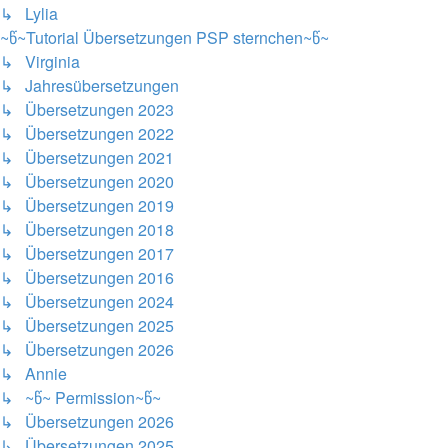
↳ Lylia
~წ~Tutorial Übersetzungen PSP sternchen~წ~
↳ Virginia
↳ Jahresübersetzungen
↳ Übersetzungen 2023
↳ Übersetzungen 2022
↳ Übersetzungen 2021
↳ Übersetzungen 2020
↳ Übersetzungen 2019
↳ Übersetzungen 2018
↳ Übersetzungen 2017
↳ Übersetzungen 2016
↳ Übersetzungen 2024
↳ Übersetzungen 2025
↳ Übersetzungen 2026
↳ Annie
↳ ~წ~ Permission~წ~
↳ Übersetzungen 2026
↳ Übersetzungen 2025