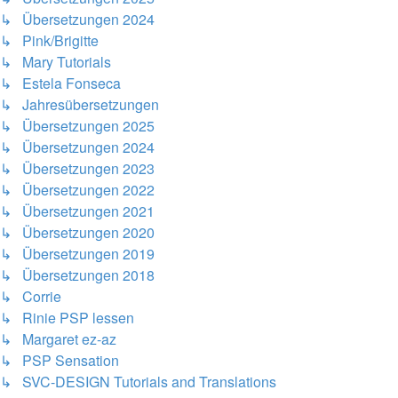
↳ Übersetzungen 2024
↳ Pink/Brigitte
↳ Mary Tutorials
↳ Estela Fonseca
↳ Jahresübersetzungen
↳ Übersetzungen 2025
↳ Übersetzungen 2024
↳ Übersetzungen 2023
↳ Übersetzungen 2022
↳ Übersetzungen 2021
↳ Übersetzungen 2020
↳ Übersetzungen 2019
↳ Übersetzungen 2018
↳ Corrie
↳ Rinie PSP lessen
↳ Margaret ez-az
↳ PSP Sensation
↳ SVC-DESIGN Tutorials and Translations