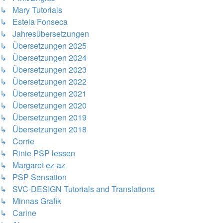
↳ Mary Tutorials
↳ Estela Fonseca
↳ Jahresübersetzungen
↳ Übersetzungen 2025
↳ Übersetzungen 2024
↳ Übersetzungen 2023
↳ Übersetzungen 2022
↳ Übersetzungen 2021
↳ Übersetzungen 2020
↳ Übersetzungen 2019
↳ Übersetzungen 2018
↳ Corrie
↳ Rinie PSP lessen
↳ Margaret ez-az
↳ PSP Sensation
↳ SVC-DESIGN Tutorials and Translations
↳ Minnas Grafik
↳ Carine