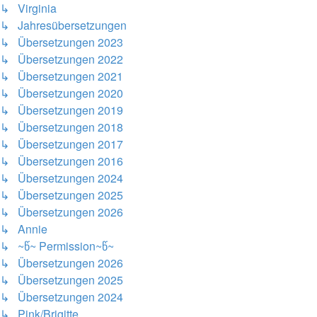
↳ Virginia
↳ Jahresübersetzungen
↳ Übersetzungen 2023
↳ Übersetzungen 2022
↳ Übersetzungen 2021
↳ Übersetzungen 2020
↳ Übersetzungen 2019
↳ Übersetzungen 2018
↳ Übersetzungen 2017
↳ Übersetzungen 2016
↳ Übersetzungen 2024
↳ Übersetzungen 2025
↳ Übersetzungen 2026
↳ Annie
↳ ~წ~ Permission~წ~
↳ Übersetzungen 2026
↳ Übersetzungen 2025
↳ Übersetzungen 2024
↳ Pink/Brigitte