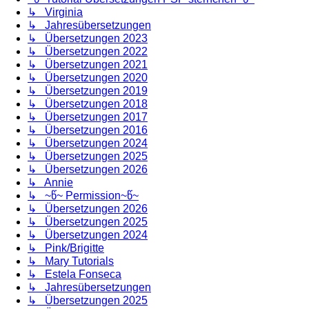
↳ Virginia
↳ Jahresübersetzungen
↳ Übersetzungen 2023
↳ Übersetzungen 2022
↳ Übersetzungen 2021
↳ Übersetzungen 2020
↳ Übersetzungen 2019
↳ Übersetzungen 2018
↳ Übersetzungen 2017
↳ Übersetzungen 2016
↳ Übersetzungen 2024
↳ Übersetzungen 2025
↳ Übersetzungen 2026
↳ Annie
↳ ~წ~ Permission~წ~
↳ Übersetzungen 2026
↳ Übersetzungen 2025
↳ Übersetzungen 2024
↳ Pink/Brigitte
↳ Mary Tutorials
↳ Estela Fonseca
↳ Jahresübersetzungen
↳ Übersetzungen 2025