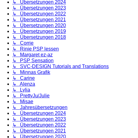
↳ Übersetzungen 2024
↳ Übersetzungen 2023
↳ Übersetzungen 2022
↳ Übersetzungen 2021
↳ Übersetzungen 2020
↳ Übersetzungen 2019
↳ Übersetzungen 2018
↳ Corrie
↳ Rinie PSP lessen
↳ Margaret ez-az
↳ PSP Sensation
↳ SVC-DESIGN Tutorials and Translations
↳ Minnas Grafik
↳ Carine
↳ Alenza
↳ Lylia
↳ PrettyJu/Julie
↳ Misae
↳ Jahresübersetzungen
↳ Übersetzungen 2024
↳ Übersetzungen 2023
↳ Übersetzungen 2022
↳ Übersetzungen 2021
↳ Übersetzungen 2020