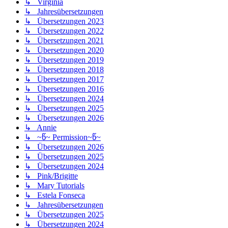
↳ Virginia
↳ Jahresübersetzungen
↳ Übersetzungen 2023
↳ Übersetzungen 2022
↳ Übersetzungen 2021
↳ Übersetzungen 2020
↳ Übersetzungen 2019
↳ Übersetzungen 2018
↳ Übersetzungen 2017
↳ Übersetzungen 2016
↳ Übersetzungen 2024
↳ Übersetzungen 2025
↳ Übersetzungen 2026
↳ Annie
↳ ~წ~ Permission~წ~
↳ Übersetzungen 2026
↳ Übersetzungen 2025
↳ Übersetzungen 2024
↳ Pink/Brigitte
↳ Mary Tutorials
↳ Estela Fonseca
↳ Jahresübersetzungen
↳ Übersetzungen 2025
↳ Übersetzungen 2024