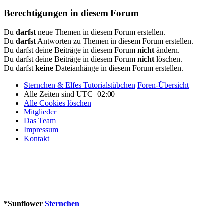
Berechtigungen in diesem Forum
Du
darfst
neue Themen in diesem Forum erstellen.
Du
darfst
Antworten zu Themen in diesem Forum erstellen.
Du darfst deine Beiträge in diesem Forum
nicht
ändern.
Du darfst deine Beiträge in diesem Forum
nicht
löschen.
Du darfst
keine
Dateianhänge in diesem Forum erstellen.
Sternchen & Elfes Tutorialstübchen
Foren-Übersicht
Alle Zeiten sind
UTC+02:00
Alle Cookies löschen
Mitglieder
Das Team
Impressum
Kontakt
*
Sunflower
Sternchen