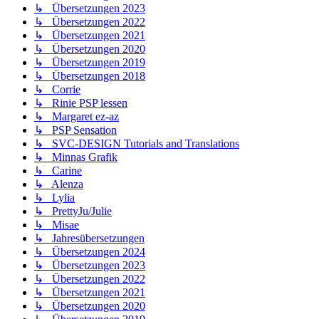
↳ Übersetzungen 2023
↳ Übersetzungen 2022
↳ Übersetzungen 2021
↳ Übersetzungen 2020
↳ Übersetzungen 2019
↳ Übersetzungen 2018
↳ Corrie
↳ Rinie PSP lessen
↳ Margaret ez-az
↳ PSP Sensation
↳ SVC-DESIGN Tutorials and Translations
↳ Minnas Grafik
↳ Carine
↳ Alenza
↳ Lylia
↳ PrettyJu/Julie
↳ Misae
↳ Jahresübersetzungen
↳ Übersetzungen 2024
↳ Übersetzungen 2023
↳ Übersetzungen 2022
↳ Übersetzungen 2021
↳ Übersetzungen 2020