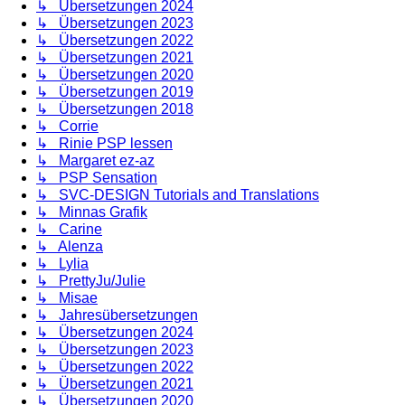
↳ Übersetzungen 2024
↳ Übersetzungen 2023
↳ Übersetzungen 2022
↳ Übersetzungen 2021
↳ Übersetzungen 2020
↳ Übersetzungen 2019
↳ Übersetzungen 2018
↳ Corrie
↳ Rinie PSP lessen
↳ Margaret ez-az
↳ PSP Sensation
↳ SVC-DESIGN Tutorials and Translations
↳ Minnas Grafik
↳ Carine
↳ Alenza
↳ Lylia
↳ PrettyJu/Julie
↳ Misae
↳ Jahresübersetzungen
↳ Übersetzungen 2024
↳ Übersetzungen 2023
↳ Übersetzungen 2022
↳ Übersetzungen 2021
↳ Übersetzungen 2020