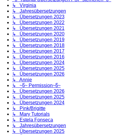
↳ Virginia
↳ Jahresübersetzungen
↳ Übersetzungen 2023
↳ Übersetzungen 2022
↳ Übersetzungen 2021
↳ Übersetzungen 2020
↳ Übersetzungen 2019
↳ Übersetzungen 2018
↳ Übersetzungen 2017
↳ Übersetzungen 2016
↳ Übersetzungen 2024
↳ Übersetzungen 2025
↳ Übersetzungen 2026
↳ Annie
↳ ~წ~ Permission~წ~
↳ Übersetzungen 2026
↳ Übersetzungen 2025
↳ Übersetzungen 2024
↳ Pink/Brigitte
↳ Mary Tutorials
↳ Estela Fonseca
↳ Jahresübersetzungen
↳ Übersetzungen 2025