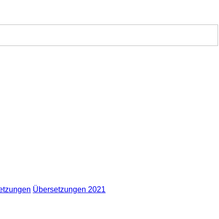
etzungen
Übersetzungen 2021