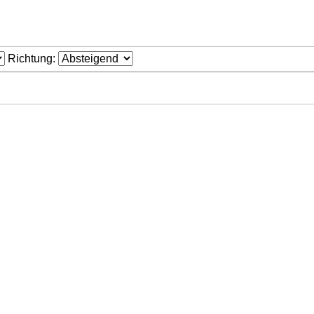
Richtung: