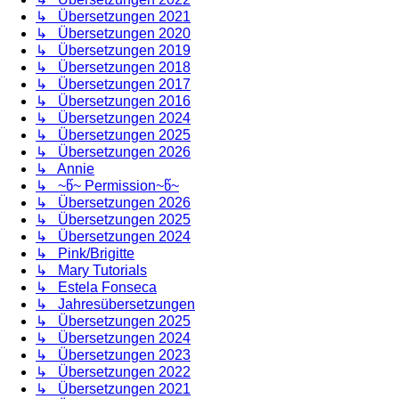
↳ Übersetzungen 2021
↳ Übersetzungen 2020
↳ Übersetzungen 2019
↳ Übersetzungen 2018
↳ Übersetzungen 2017
↳ Übersetzungen 2016
↳ Übersetzungen 2024
↳ Übersetzungen 2025
↳ Übersetzungen 2026
↳ Annie
↳ ~წ~ Permission~წ~
↳ Übersetzungen 2026
↳ Übersetzungen 2025
↳ Übersetzungen 2024
↳ Pink/Brigitte
↳ Mary Tutorials
↳ Estela Fonseca
↳ Jahresübersetzungen
↳ Übersetzungen 2025
↳ Übersetzungen 2024
↳ Übersetzungen 2023
↳ Übersetzungen 2022
↳ Übersetzungen 2021