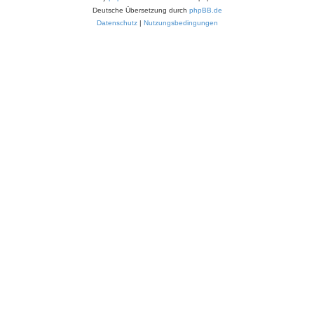
Deutsche Übersetzung durch
phpBB.de
Datenschutz
|
Nutzungsbedingungen