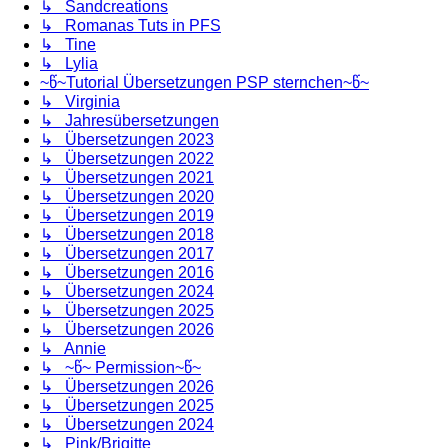
↳ Sandcreations
↳ Romanas Tuts in PFS
↳ Tine
↳ Lylia
~წ~Tutorial Übersetzungen PSP sternchen~წ~
↳ Virginia
↳ Jahresübersetzungen
↳ Übersetzungen 2023
↳ Übersetzungen 2022
↳ Übersetzungen 2021
↳ Übersetzungen 2020
↳ Übersetzungen 2019
↳ Übersetzungen 2018
↳ Übersetzungen 2017
↳ Übersetzungen 2016
↳ Übersetzungen 2024
↳ Übersetzungen 2025
↳ Übersetzungen 2026
↳ Annie
↳ ~წ~ Permission~წ~
↳ Übersetzungen 2026
↳ Übersetzungen 2025
↳ Übersetzungen 2024
↳ Pink/Brigitte