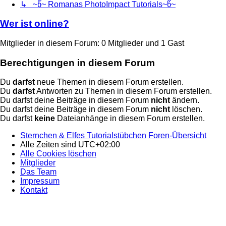
↳ ~წ~ Romanas PhotoImpact Tutorials~წ~
Wer ist online?
Mitglieder in diesem Forum: 0 Mitglieder und 1 Gast
Berechtigungen in diesem Forum
Du
darfst
neue Themen in diesem Forum erstellen.
Du
darfst
Antworten zu Themen in diesem Forum erstellen.
Du darfst deine Beiträge in diesem Forum
nicht
ändern.
Du darfst deine Beiträge in diesem Forum
nicht
löschen.
Du darfst
keine
Dateianhänge in diesem Forum erstellen.
Sternchen & Elfes Tutorialstübchen
Foren-Übersicht
Alle Zeiten sind
UTC+02:00
Alle Cookies löschen
Mitglieder
Das Team
Impressum
Kontakt