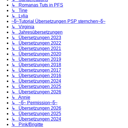
↳ Romanas Tuts in PFS
↳ Tine
↳ Lylia
~წ~Tutorial Übersetzungen PSP sternchen~წ~
↳ Virginia
↳ Jahresübersetzungen
↳ Übersetzungen 2023
↳ Übersetzungen 2022
↳ Übersetzungen 2021
↳ Übersetzungen 2020
↳ Übersetzungen 2019
↳ Übersetzungen 2018
↳ Übersetzungen 2017
↳ Übersetzungen 2016
↳ Übersetzungen 2024
↳ Übersetzungen 2025
↳ Übersetzungen 2026
↳ Annie
↳ ~წ~ Permission~წ~
↳ Übersetzungen 2026
↳ Übersetzungen 2025
↳ Übersetzungen 2024
↳ Pink/Brigitte