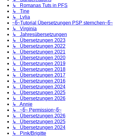
↳ Romanas Tuts in PFS
↳ Tine
↳ Lylia
~წ~Tutorial Übersetzungen PSP sternchen~წ~
↳ Virginia
↳ Jahresübersetzungen
↳ Übersetzungen 2023
↳ Übersetzungen 2022
↳ Übersetzungen 2021
↳ Übersetzungen 2020
↳ Übersetzungen 2019
↳ Übersetzungen 2018
↳ Übersetzungen 2017
↳ Übersetzungen 2016
↳ Übersetzungen 2024
↳ Übersetzungen 2025
↳ Übersetzungen 2026
↳ Annie
↳ ~წ~ Permission~წ~
↳ Übersetzungen 2026
↳ Übersetzungen 2025
↳ Übersetzungen 2024
↳ Pink/Brigitte